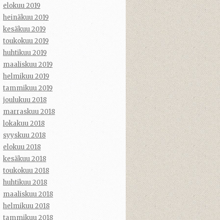
elokuu 2019
heinäkuu 2019
kesäkuu 2019
toukokuu 2019
huhtikuu 2019
maaliskuu 2019
helmikuu 2019
tammikuu 2019
joulukuu 2018
marraskuu 2018
lokakuu 2018
syyskuu 2018
elokuu 2018
kesäkuu 2018
toukokuu 2018
huhtikuu 2018
maaliskuu 2018
helmikuu 2018
tammikuu 2018