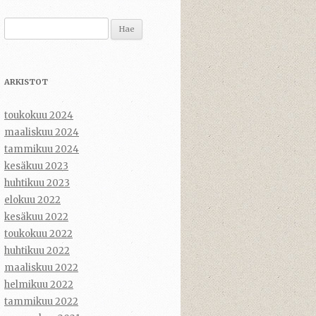
Haku:
ARKISTOT
toukokuu 2024
maaliskuu 2024
tammikuu 2024
kesäkuu 2023
huhtikuu 2023
elokuu 2022
kesäkuu 2022
toukokuu 2022
huhtikuu 2022
maaliskuu 2022
helmikuu 2022
tammikuu 2022