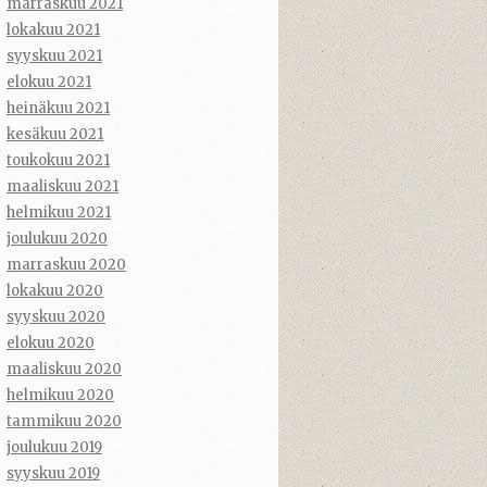
marraskuu 2021
lokakuu 2021
syyskuu 2021
elokuu 2021
heinäkuu 2021
kesäkuu 2021
toukokuu 2021
maaliskuu 2021
helmikuu 2021
joulukuu 2020
marraskuu 2020
lokakuu 2020
syyskuu 2020
elokuu 2020
maaliskuu 2020
helmikuu 2020
tammikuu 2020
joulukuu 2019
syyskuu 2019