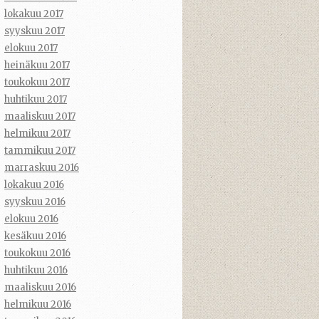
lokakuu 2017
syyskuu 2017
elokuu 2017
heinäkuu 2017
toukokuu 2017
huhtikuu 2017
maaliskuu 2017
helmikuu 2017
tammikuu 2017
marraskuu 2016
lokakuu 2016
syyskuu 2016
elokuu 2016
kesäkuu 2016
toukokuu 2016
huhtikuu 2016
maaliskuu 2016
helmikuu 2016