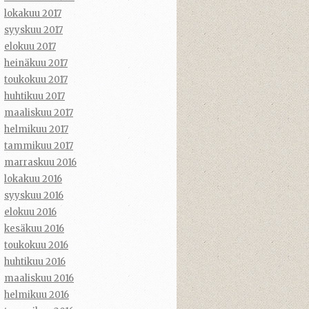
lokakuu 2017
syyskuu 2017
elokuu 2017
heinäkuu 2017
toukokuu 2017
huhtikuu 2017
maaliskuu 2017
helmikuu 2017
tammikuu 2017
marraskuu 2016
lokakuu 2016
syyskuu 2016
elokuu 2016
kesäkuu 2016
toukokuu 2016
huhtikuu 2016
maaliskuu 2016
helmikuu 2016