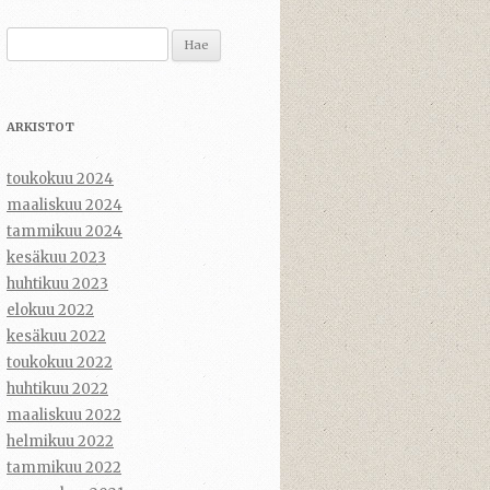
Haku:
ARKISTOT
toukokuu 2024
maaliskuu 2024
tammikuu 2024
kesäkuu 2023
huhtikuu 2023
elokuu 2022
kesäkuu 2022
toukokuu 2022
huhtikuu 2022
maaliskuu 2022
helmikuu 2022
tammikuu 2022