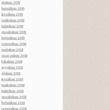
elokuu 2019
heinäkuu 2019
kesäkuu 2019
toukokuu 2019
huhtikuu 2019
maaliskuu 2019
helmikuu 2019
tammikuu 2019
joulukuu 2018
marraskuu 2018
lokakuu 2018
syyskuu 2018
elokuu 2018
kesäkuu 2018
toukokuu 2018
huhtikuu 2018
maaliskuu 2018
helmikuu 2018
tammikuu 2018