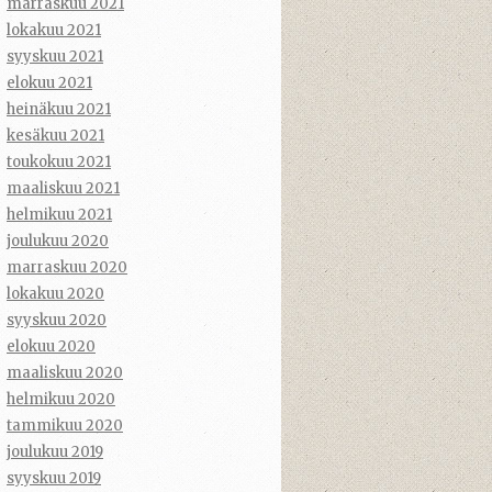
marraskuu 2021
lokakuu 2021
syyskuu 2021
elokuu 2021
heinäkuu 2021
kesäkuu 2021
toukokuu 2021
maaliskuu 2021
helmikuu 2021
joulukuu 2020
marraskuu 2020
lokakuu 2020
syyskuu 2020
elokuu 2020
maaliskuu 2020
helmikuu 2020
tammikuu 2020
joulukuu 2019
syyskuu 2019