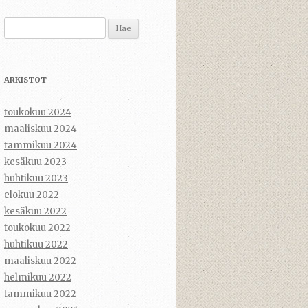
Haku:
ARKISTOT
toukokuu 2024
maaliskuu 2024
tammikuu 2024
kesäkuu 2023
huhtikuu 2023
elokuu 2022
kesäkuu 2022
toukokuu 2022
huhtikuu 2022
maaliskuu 2022
helmikuu 2022
tammikuu 2022