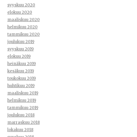
syyskuu 2020
elokuu 2020
maaliskuu 2020
helmikuu 2020
tammikuu 2020
joulukuu 2019
syyskuu 2019
elokuu 2019
heinäkuu 2019
kesäkuu 2019
toukokuu 2019
huhtikuu 2019
maaliskuu 2019
helmikuu 2019
tammikuu 2019
joulukuu 2018
marraskuu 2018
lokakuu 2018