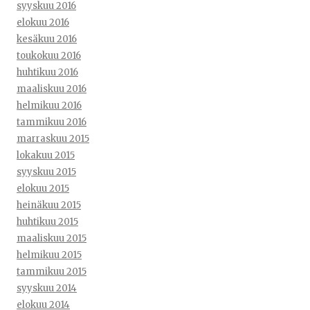
syyskuu 2016
elokuu 2016
kesäkuu 2016
toukokuu 2016
huhtikuu 2016
maaliskuu 2016
helmikuu 2016
tammikuu 2016
marraskuu 2015
lokakuu 2015
syyskuu 2015
elokuu 2015
heinäkuu 2015
huhtikuu 2015
maaliskuu 2015
helmikuu 2015
tammikuu 2015
syyskuu 2014
elokuu 2014