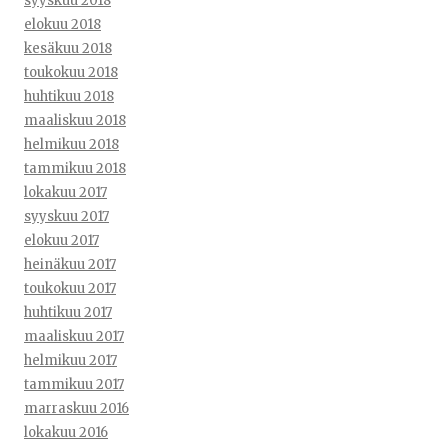
syyskuu 2018
elokuu 2018
kesäkuu 2018
toukokuu 2018
huhtikuu 2018
maaliskuu 2018
helmikuu 2018
tammikuu 2018
lokakuu 2017
syyskuu 2017
elokuu 2017
heinäkuu 2017
toukokuu 2017
huhtikuu 2017
maaliskuu 2017
helmikuu 2017
tammikuu 2017
marraskuu 2016
lokakuu 2016