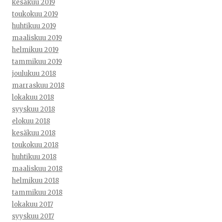
kesäkuu 2019
toukokuu 2019
huhtikuu 2019
maaliskuu 2019
helmikuu 2019
tammikuu 2019
joulukuu 2018
marraskuu 2018
lokakuu 2018
syyskuu 2018
elokuu 2018
kesäkuu 2018
toukokuu 2018
huhtikuu 2018
maaliskuu 2018
helmikuu 2018
tammikuu 2018
lokakuu 2017
syyskuu 2017