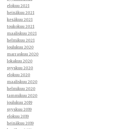
elokuu 2021
heinäkuu 2021
kesäkuu 2021
toukokuu 2021
maaliskuu 2021
helmikuu 2021
joulukuu 2020
marraskuu 2020
lokakuu 2020
syyskuu 2020
elokuu 2020
maaliskuu 2020
helmikuu 2020
tammikuu 2020
joulukuu 2019
syyskuu 2019
elokuu 2019
heinäkuu 2019