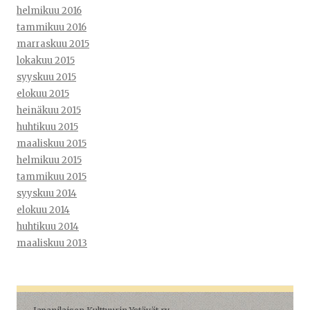
helmikuu 2016
tammikuu 2016
marraskuu 2015
lokakuu 2015
syyskuu 2015
elokuu 2015
heinäkuu 2015
huhtikuu 2015
maaliskuu 2015
helmikuu 2015
tammikuu 2015
syyskuu 2014
elokuu 2014
huhtikuu 2014
maaliskuu 2013