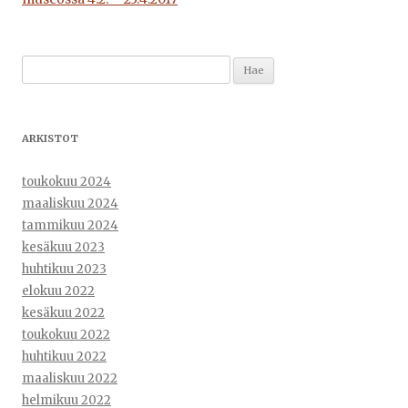
Haku:
ARKISTOT
toukokuu 2024
maaliskuu 2024
tammikuu 2024
kesäkuu 2023
huhtikuu 2023
elokuu 2022
kesäkuu 2022
toukokuu 2022
huhtikuu 2022
maaliskuu 2022
helmikuu 2022