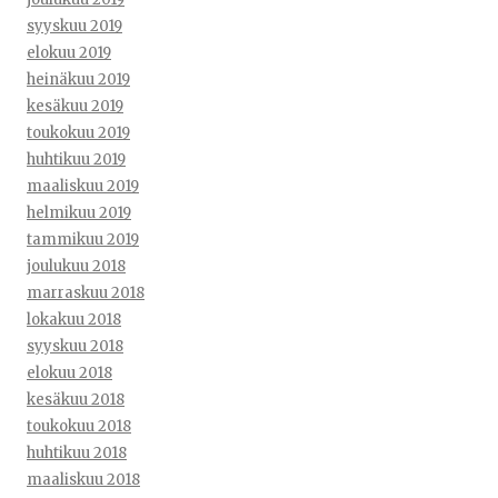
syyskuu 2019
elokuu 2019
heinäkuu 2019
kesäkuu 2019
toukokuu 2019
huhtikuu 2019
maaliskuu 2019
helmikuu 2019
tammikuu 2019
joulukuu 2018
marraskuu 2018
lokakuu 2018
syyskuu 2018
elokuu 2018
kesäkuu 2018
toukokuu 2018
huhtikuu 2018
maaliskuu 2018