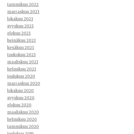
tammikuu 2022
marraskuu 2021
lokakuu 2021
syyskuu 2021
elokuu 2021
heinäkuu 2021
kesäkuu 2021
toukokuu 2021
maaliskuu 2021
helmikuu 2021
joulukuu 2020
marraskuu 2020
lokakuu 2020
syyskuu 2020
elokuu 2020
maaliskuu 2020
helmikuu 2020
tammikuu 2020
joulukuu 2019