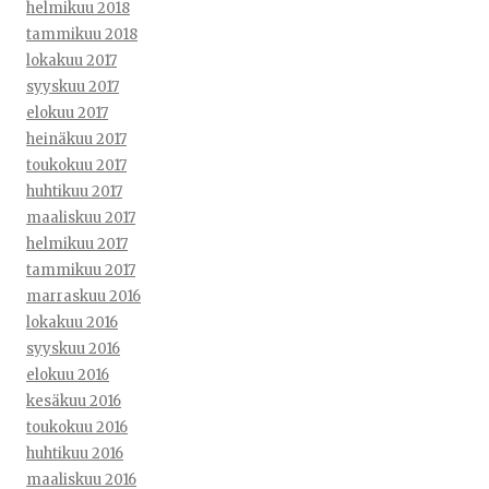
helmikuu 2018
tammikuu 2018
lokakuu 2017
syyskuu 2017
elokuu 2017
heinäkuu 2017
toukokuu 2017
huhtikuu 2017
maaliskuu 2017
helmikuu 2017
tammikuu 2017
marraskuu 2016
lokakuu 2016
syyskuu 2016
elokuu 2016
kesäkuu 2016
toukokuu 2016
huhtikuu 2016
maaliskuu 2016